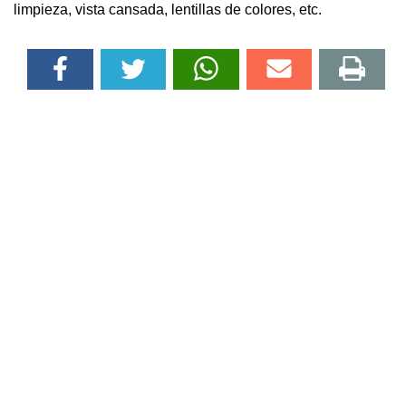
limpieza, vista cansada, lentillas de colores, etc.