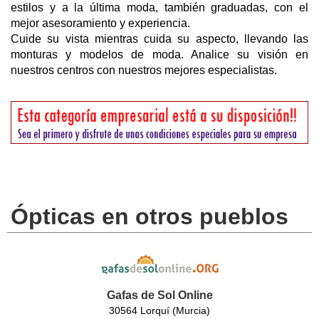
estilos y a la última moda, también graduadas, con el
mejor asesoramiento y experiencia.
Cuide su vista mientras cuida su aspecto, llevando las
monturas y modelos de moda. Analice su visión en
nuestros centros con nuestros mejores especialistas.
Ópticas en otros pueblos
Gafas de Sol Online
30564 Lorquí (Murcia)