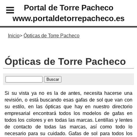
Portal de Torre Pacheco
www.portaldetorrepacheco.es
Inicio
Ópticas de Torre Pacheco
Ópticas de Torre Pacheco
Si su vista ya no es la de antes, necesita hacerse una
revisión, o está buscando esas gafas de sol que van con
su estilo, en las ópticas que hay en nuestro directorio
empresarial encontrará todos los modelos de gafas en
todos los colores y en todas las marcas. Lentillas y lentes
de contacto de todas las marcas, así como todo lo
necesario para su cuidado. Gafas de sol para todos los