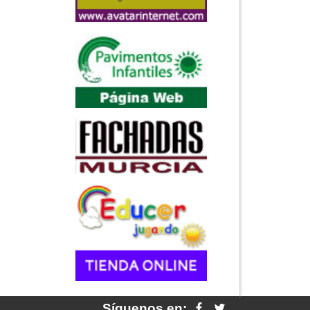
Síguenos en: