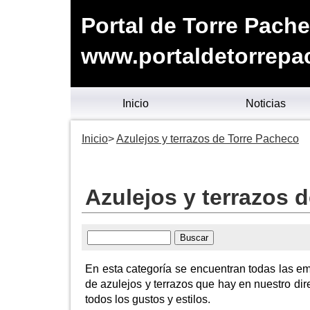
Portal de Torre Pach
www.portaldetorrepa
Inicio
Noticias
Inicio
Azulejos y terrazos de Torre Pacheco
Azulejos y terrazos 
En esta categoría se encuentran todas las em
de azulejos y terrazos que hay en nuestro dir
todos los gustos y estilos.