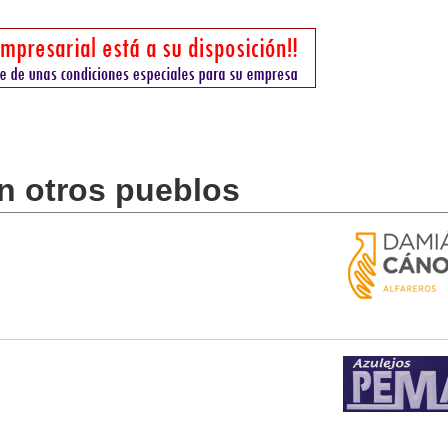
en otros pueblos