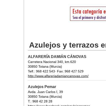
Azulejos y terrazos 
ALFARERÍA DAMIÁN CÁNOVAS
Carretera Nacional 340, km.620
30850 Totana (Murcia)
Telf.: 968 422 543· Fax: 968 427 529
http://www.alfareriadamiancanovas.com/
Azulejos Pemar
Avda. Juan Carlos I, 39
30850 Totana (Murcia)
T.: 968 42 28 28