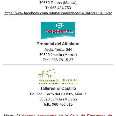
30850 Totana (Murcia)
T.: 968 424 753
https://www.facebook.com/TotanaCom/videos/147042300946024/
Prometal del Altiplano
Avda. Yecla, S/N
30520 Jumilla (Murcia)
Telf.: 968 78 15 27
Talleres El Castillo
Pol. Ind. Cerro del Castillo, Mod. 7
30520 Jumilla (Murcia)
Telf.: 968 780 315