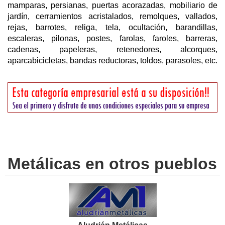
mamparas, persianas, puertas acorazadas, mobiliario de
jardín, cerramientos acristalados, remolques, vallados,
rejas, barrotes, religa, tela, ocultación, barandillas,
escaleras, pilonas, postes, farolas, faroles, barreras,
cadenas, papeleras, retenedores, alcorques,
aparcabicicletas, bandas reductoras, toldos, parasoles, etc.
Metálicas en otros pueblos