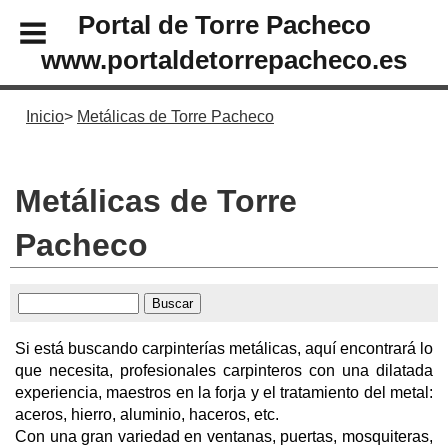
Portal de Torre Pacheco
www.portaldetorrepacheco.es
Inicio
Metálicas de Torre Pacheco
Metálicas de Torre
Pacheco
Si está buscando carpinterías metálicas, aquí encontrará lo
que necesita, profesionales carpinteros con una dilatada
experiencia, maestros en la forja y el tratamiento del metal:
aceros, hierro, aluminio, haceros, etc.
Con una gran variedad en ventanas, puertas, mosquiteras,