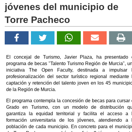
jóvenes del municipio de
Torre Pacheco
El concejal de Turismo, Javier Plaza, ha presentado 
programa de becas "Talento Turismo Región de Murcia", u
iniciativa The Open Faculty, destinada a impulsar 
profesionalización del sector turístico regional mediante 
captación y retención del talento joven en los 45 municipi
de la Región de Murcia.
El programa contempla la concesión de becas para cursar 
Grado en Turismo, con un modelo de distribución q
garantiza la equidad territorial y facilita el acceso a 
formación universitaria de los jóvenes, atendiendo a 
población de cada municipio. En concreto para el municip