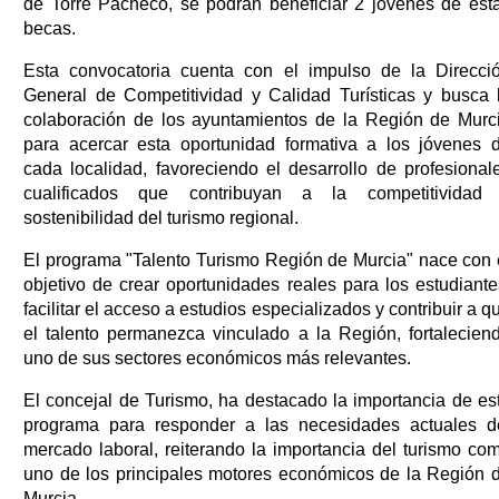
de Torre Pacheco, se podrán beneficiar 2 jóvenes de est
becas.
Esta convocatoria cuenta con el impulso de la Direcci
General de Competitividad y Calidad Turísticas y busca 
colaboración de los ayuntamientos de la Región de Murc
para acercar esta oportunidad formativa a los jóvenes 
cada localidad, favoreciendo el desarrollo de profesional
cualificados que contribuyan a la competitividad
sostenibilidad del turismo regional.
El programa "Talento Turismo Región de Murcia" nace con 
objetivo de crear oportunidades reales para los estudiante
facilitar el acceso a estudios especializados y contribuir a q
el talento permanezca vinculado a la Región, fortalecien
uno de sus sectores económicos más relevantes.
El concejal de Turismo, ha destacado la importancia de es
programa para responder a las necesidades actuales d
mercado laboral, reiterando la importancia del turismo co
uno de los principales motores económicos de la Región 
Murcia.