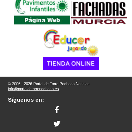
© 2006 - 2026 Portal de Torre Pacheco Noticias
info@portaldetorrepacheco.es
Síguenos en: