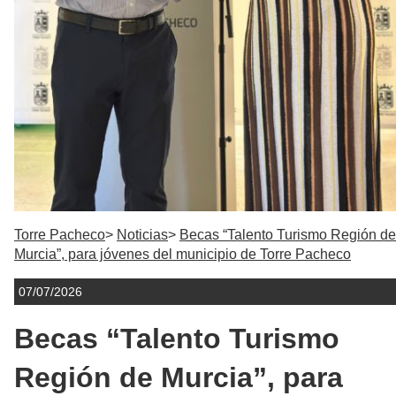
Torre Pacheco
Noticias
Becas “Talento Turismo Región de
Murcia”, para jóvenes del municipio de Torre Pacheco
07/07/2026
Becas “Talento Turismo
Región de Murcia”, para