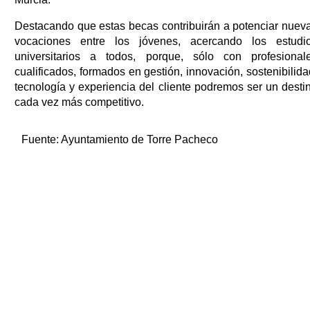
Destacando que estas becas contribuirán a potenciar nuev
vocaciones entre los jóvenes, acercando los estudi
universitarios a todos, porque, sólo con profesional
cualificados, formados en gestión, innovación, sostenibilida
tecnología y experiencia del cliente podremos ser un desti
cada vez más competitivo.
Fuente:
Ayuntamiento de Torre Pacheco