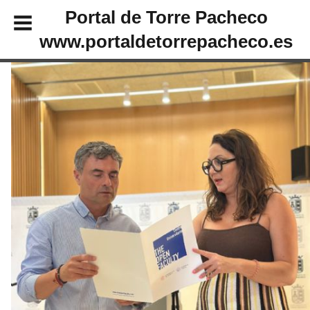
Portal de Torre Pacheco
www.portaldetorrepacheco.es