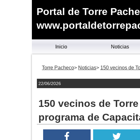
Portal de Torre Pach
www.portaldetorrepa
Inicio
Noticias
Torre Pacheco
Noticias
150 vecinos de To
22/06/2026
150 vecinos de Torre
programa de Capacita