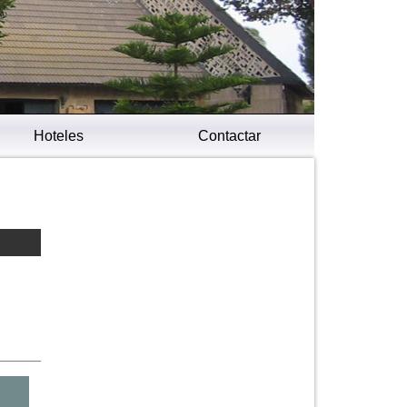
Hoteles
Contactar