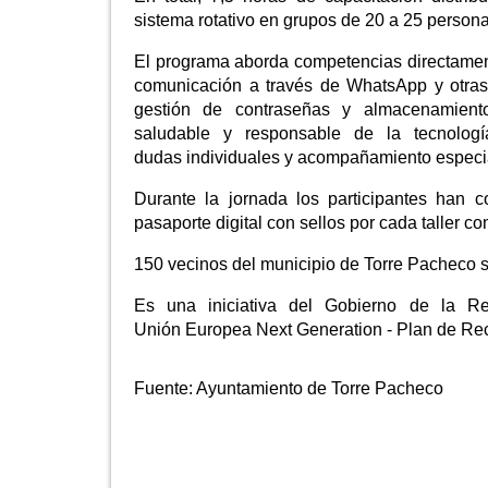
sistema rotativo en grupos de 20 a 25 persona
El programa aborda competencias directamente
comunicación a través de WhatsApp y otras 
gestión de contraseñas y almacenamient
saludable y responsable de la tecnología.
dudas individuales y acompañamiento especi
Durante la jornada los participantes han
pasaporte digital con sellos por cada taller c
150 vecinos del municipio de Torre Pacheco s
Es una iniciativa del Gobierno de la Regi
Unión Europea Next Generation - Plan de Re
Fuente:
Ayuntamiento de Torre Pacheco