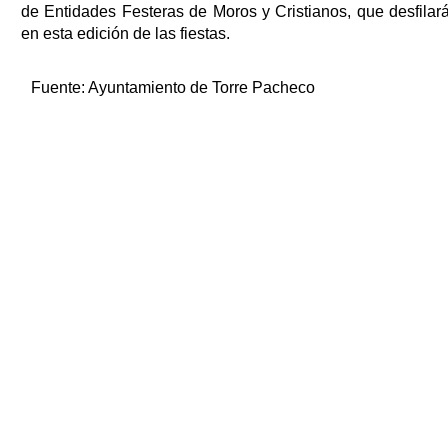
de Entidades Festeras de Moros y Cristianos, que desfilar
en esta edición de las fiestas.
Fuente:
Ayuntamiento de Torre Pacheco