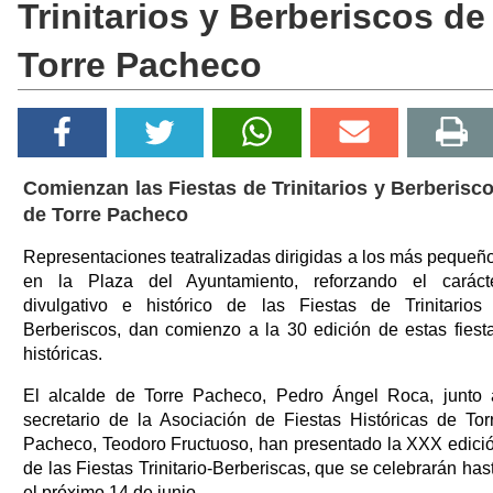
Trinitarios y Berberiscos de
Torre Pacheco
Comienzan las Fiestas de Trinitarios y Berberisc
de Torre Pacheco
Representaciones teatralizadas dirigidas a los más pequeñ
en la Plaza del Ayuntamiento, reforzando el caráct
divulgativo e histórico de las Fiestas de Trinitarios
Berberiscos, dan comienzo a la 30 edición de estas fiest
históricas.
El alcalde de Torre Pacheco, Pedro Ángel Roca, junto 
secretario de la Asociación de Fiestas Históricas de Tor
Pacheco, Teodoro Fructuoso, han presentado la XXX edici
de las Fiestas Trinitario-Berberiscas, que se celebrarán has
el próximo 14 de junio.