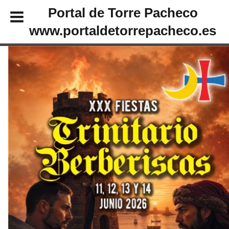
Portal de Torre Pacheco
www.portaldetorrepacheco.es