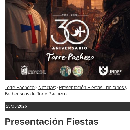
Torre Pacheco
Noticias
Presentación Fiestas Trinitarios y
Berberiscos de Torre Pacheco
29/05/2026
Presentación Fiestas