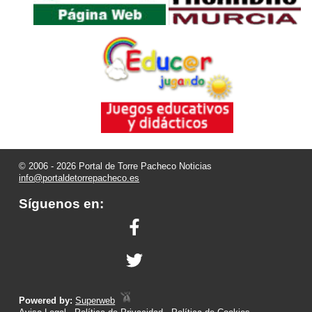
© 2006 - 2026 Portal de Torre Pacheco Noticias
info@portaldetorrepacheco.es
Síguenos en:
Powered by:
Superweb