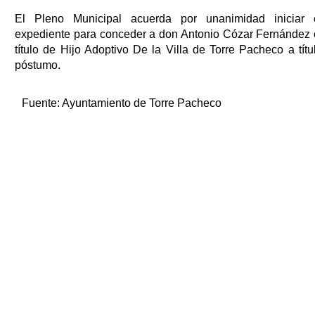
El Pleno Municipal acuerda por unanimidad iniciar 
expediente para conceder a don Antonio Cózar Fernández 
título de Hijo Adoptivo De la Villa de Torre Pacheco a títu
póstumo.
Fuente:
Ayuntamiento de Torre Pacheco