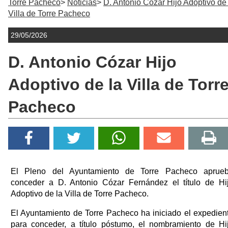
Torre Pacheco
Noticias
D. Antonio Cózar Hijo Adoptivo de 
Villa de Torre Pacheco
29/05/2026
D. Antonio Cózar Hijo
Adoptivo de la Villa de Torr
Pacheco
El Pleno del Ayuntamiento de Torre Pacheco aprue
conceder a D. Antonio Cózar Fernández el título de Hi
Adoptivo de la Villa de Torre Pacheco.
El Ayuntamiento de Torre Pacheco ha iniciado el expedien
para conceder, a título póstumo, el nombramiento de Hi