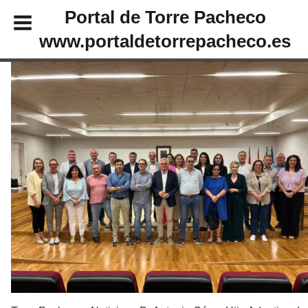
Portal de Torre Pacheco
www.portaldetorrepacheco.es