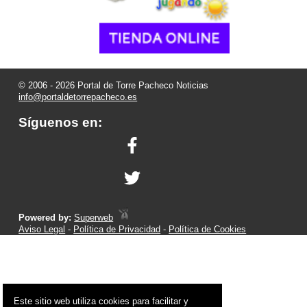
© 2006 - 2026 Portal de Torre Pacheco Noticias
info@portaldetorrepacheco.es
Síguenos en:
Powered by:
Superweb
Aviso Legal
-
Política de Privacidad
-
Política de Cookies
Este sitio web utiliza cookies para facilitar y