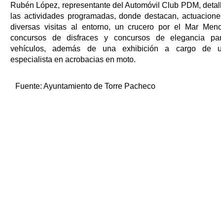
Rubén López, representante del Automóvil Club PDM, detal
las actividades programadas, donde destacan, actuacione
diversas visitas al entorno, un crucero por el Mar Meno
concursos de disfraces y concursos de elegancia pa
vehículos, además de una exhibición a cargo de 
especialista en acrobacias en moto.
Fuente:
Ayuntamiento de Torre Pacheco