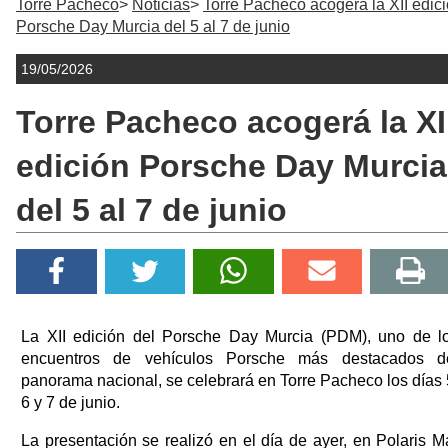
Torre Pacheco
Noticias
Torre Pacheco acogerá la XII edic
Porsche Day Murcia del 5 al 7 de junio
19/05/2026
Torre Pacheco acogerá la XI
edición Porsche Day Murcia
del 5 al 7 de junio
La XII edición del Porsche Day Murcia (PDM), uno de l
encuentros de vehículos Porsche más destacados d
panorama nacional, se celebrará en Torre Pacheco los días 
6 y 7 de junio.
La presentación se realizó en el día de ayer, en Polaris M