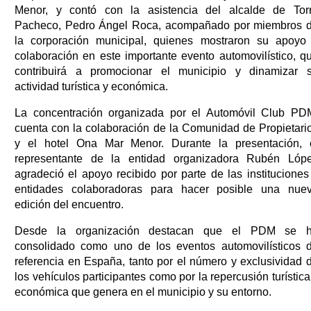
Menor, y contó con la asistencia del alcalde de Tor
Pacheco, Pedro Ángel Roca, acompañado por miembros 
la corporación municipal, quienes mostraron su apoyo
colaboración en este importante evento automovilístico, q
contribuirá a promocionar el municipio y dinamizar 
actividad turística y económica.
La concentración organizada por el Automóvil Club PD
cuenta con la colaboración de la Comunidad de Propietari
y el hotel Ona Mar Menor. Durante la presentación, 
representante de la entidad organizadora Rubén Lóp
agradeció el apoyo recibido por parte de las instituciones
entidades colaboradoras para hacer posible una nue
edición del encuentro.
Desde la organización destacan que el PDM se 
consolidado como uno de los eventos automovilísticos 
referencia en España, tanto por el número y exclusividad 
los vehículos participantes como por la repercusión turística
económica que genera en el municipio y su entorno.