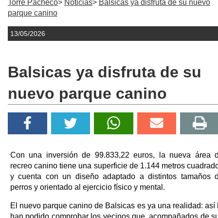
Torre Pacheco
Noticias
Balsicas ya disfruta de su nuevo
parque canino
13/05/2026
Balsicas ya disfruta de su
nuevo parque canino
Con una inversión de 99.833,22 euros, la nueva área 
recreo canino tiene una superficie de 1.144 metros cuadrad
y cuenta con un diseño adaptado a distintos tamaños 
perros y orientado al ejercicio físico y mental.
El nuevo parque canino de Balsicas es ya una realidad: así 
han podido comprobar los vecinos que, acompañados de s