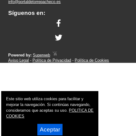
info@portaldetorrepacheco.es
Síguenos en:
Powered by:
Superweb
Aviso Legal
-
Política de Privacidad
-
Política de Cookies
Este sitio web utiliza cookies para facilitar y
mejorar la navegación. Si continúas navegando,
consideramos que aceptas su uso.
POLITICA DE
COOKIES
Aceptar