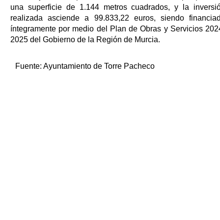
una superficie de 1.144 metros cuadrados, y la inversi
realizada asciende a 99.833,22 euros, siendo financia
íntegramente por medio del Plan de Obras y Servicios 202
2025 del Gobierno de la Región de Murcia.
Fuente:
Ayuntamiento de Torre Pacheco