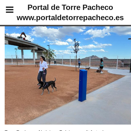
Portal de Torre Pacheco
www.portaldetorrepacheco.es