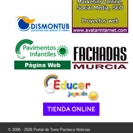
© 2006 - 2026 Portal de Torre Pacheco Noticias