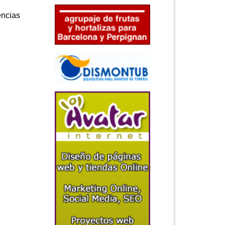
encias