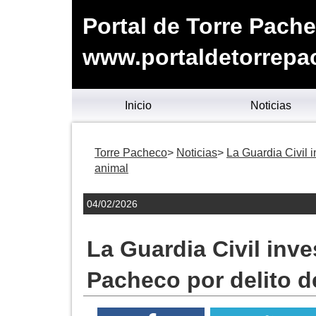
Portal de Torre Pach
www.portaldetorrepa
Inicio
Noticias
Torre Pacheco
Noticias
La Guardia Civil 
animal
04/02/2026
La Guardia Civil inv
Pacheco por delito d