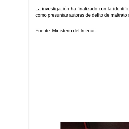
La investigación ha finalizado con la identif
como presuntas autoras de delito de maltrato
Fuente:
Ministerio del Interior