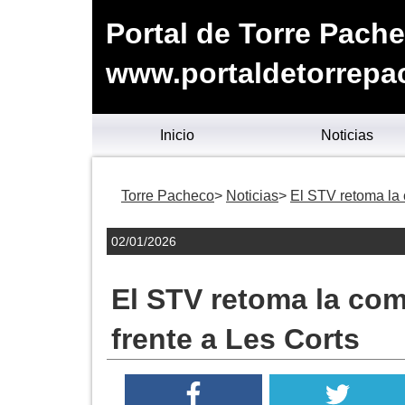
Portal de Torre Pach
www.portaldetorrepa
Inicio
Noticias
Torre Pacheco
Noticias
El STV retoma la 
02/01/2026
El STV retoma la com
frente a Les Corts