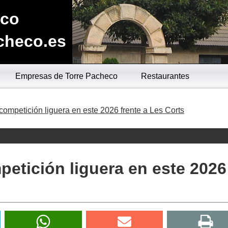
eco
checo.es
Empresas de Torre Pacheco
Restaurantes
competición liguera en este 2026 frente a Les Corts
petición liguera en este 2026