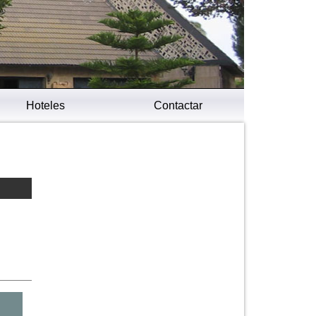
Hoteles
Contactar