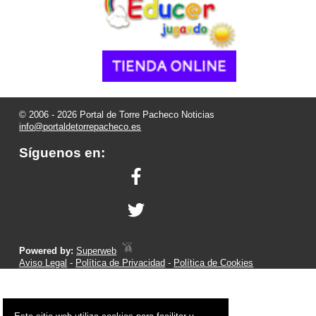
© 2006 - 2026 Portal de Torre Pacheco Noticias
info@portaldetorrepacheco.es
Síguenos en:
Powered by:
Superweb
Aviso Legal
-
Política de Privacidad
-
Política de Cookies