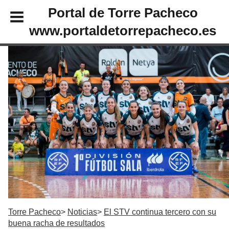
Portal de Torre Pacheco
www.portaldetorrepacheco.es
Torre Pacheco
Noticias
El STV continua tercero con su
buena racha de resultados