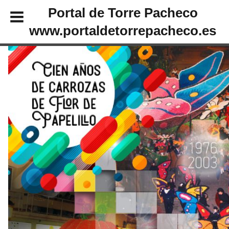
Portal de Torre Pacheco
www.portaldetorrepacheco.es