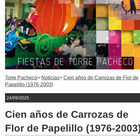
Torre Pacheco
Noticias
Cien años de Carrozas de Flor de
Papelillo (1976-2003)
24/09/2025
Cien años de Carrozas de
Flor de Papelillo (1976-2003