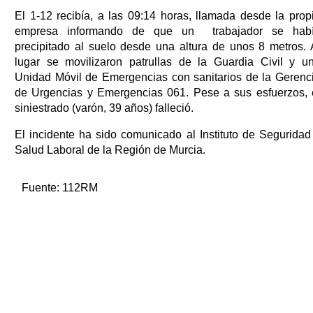
El 1-12 recibía, a las 09:14 horas, llamada desde la prop
empresa informando de que un trabajador se hab
precipitado al suelo desde una altura de unos 8 metros. 
lugar se movilizaron patrullas de la Guardia Civil y u
Unidad Móvil de Emergencias con sanitarios de la Gerenc
de Urgencias y Emergencias 061. Pese a sus esfuerzos, 
siniestrado (varón, 39 años) falleció.
El incidente ha sido comunicado al Instituto de Seguridad
Salud Laboral de la Región de Murcia.
Fuente:
112RM