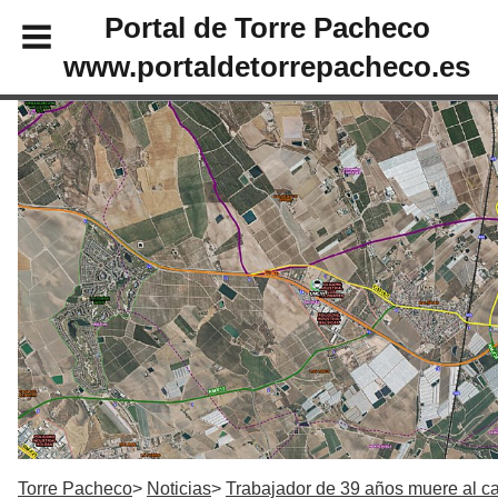
Portal de Torre Pacheco
www.portaldetorrepacheco.es
Torre Pacheco
Noticias
Trabajador de 39 años muere al c