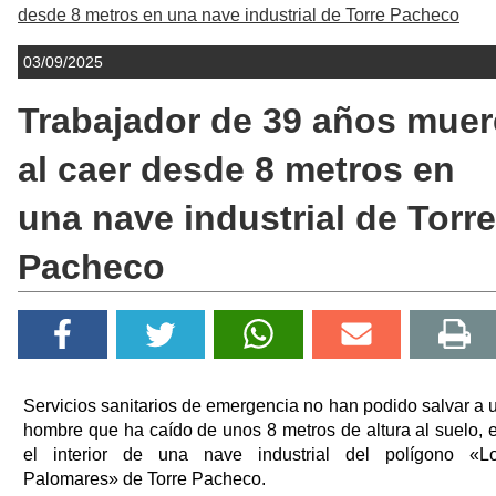
desde 8 metros en una nave industrial de Torre Pacheco
03/09/2025
Trabajador de 39 años muer
al caer desde 8 metros en
una nave industrial de Torre
Pacheco
Servicios sanitarios de emergencia no han podido salvar a 
hombre que ha caído de unos 8 metros de altura al suelo, 
el interior de una nave industrial del polígono «L
Palomares» de Torre Pacheco.