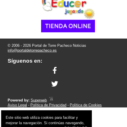
© 2006 - 2026 Portal de Torre Pacheco Noticias
info@portaldetorrepacheco.es
Síguenos en:
Powered by:
Superweb
Aviso Legal
-
Política de Privacidad
-
Política de Cookies
Este sitio web utiliza cookies para facilitar y
mejorar la navegación. Si continúas navegando,