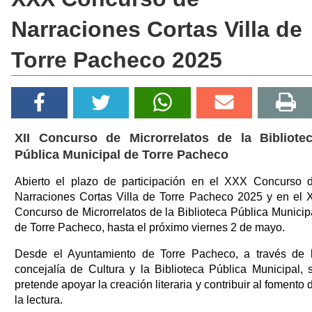
Narraciones Cortas Villa de
Torre Pacheco 2025
XII Concurso de Microrrelatos de la Bibliote
Pública Municipal de Torre Pacheco
Abierto el plazo de participación en el XXX Concurso 
Narraciones Cortas Villa de Torre Pacheco 2025 y en el X
Concurso de Microrrelatos de la Biblioteca Pública Municip
de Torre Pacheco, hasta el próximo viernes 2 de mayo.
Desde el Ayuntamiento de Torre Pacheco, a través de 
concejalía de Cultura y la Biblioteca Pública Municipal, 
pretende apoyar la creación literaria y contribuir al fomento 
la lectura.