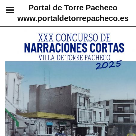
Portal de Torre Pacheco
www.portaldetorrepacheco.es