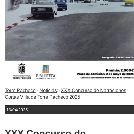
Torre Pacheco
Noticias
XXX Concurso de Narraciones
Cortas Villa de Torre Pacheco 2025
16/04/2025
XXX Concurso de