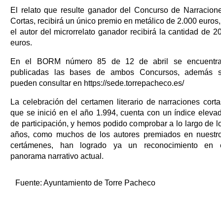
El relato que resulte ganador del Concurso de Narracion
Cortas, recibirá un único premio en metálico de 2.000 euros,
el autor del microrrelato ganador recibirá la cantidad de 2
euros.
En el BORM número 85 de 12 de abril se encuentr
publicadas las bases de ambos Concursos, además 
pueden consultar en https://sede.torrepacheco.es/
La celebración del certamen literario de narraciones corta
que se inició en el año 1.994, cuenta con un índice eleva
de participación, y hemos podido comprobar a lo largo de l
años, como muchos de los autores premiados en nuestr
certámenes, han logrado ya un reconocimiento en 
panorama narrativo actual.
Fuente:
Ayuntamiento de Torre Pacheco